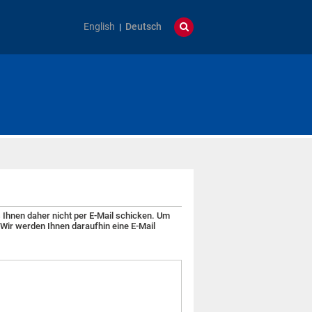
English
Deutsch
 Ihnen daher nicht per E-Mail schicken. Um
 Wir werden Ihnen daraufhin eine E-Mail