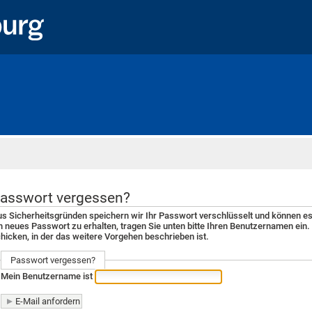
Startseite
asswort vergessen?
s Sicherheitsgründen speichern wir Ihr Passwort verschlüsselt und können es
n neues Passwort zu erhalten, tragen Sie unten bitte Ihren Benutzernamen ein.
hicken, in der das weitere Vorgehen beschrieben ist.
Passwort vergessen?
Mein Benutzername ist