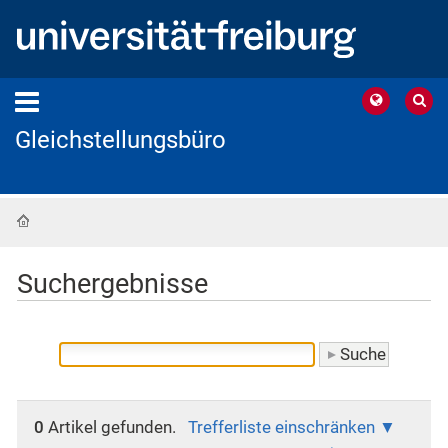
Gleichstellungsbüro
Startseite
Suchergebnisse
0
Artikel gefunden.
Trefferliste einschränken